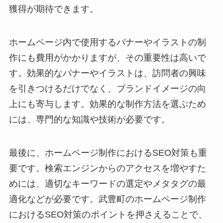
獲得が期待できます。
ホームページ内で使用するバナーやイラストの制
作にも費用がかかりますが、その重要性は高いで
す。効果的なバナーやイラストは、訪問者の興味
を引きつけるだけでなく、ブランドイメージの向
上にも寄与します。効果的な制作方法を選ぶため
には、専門的な知識や技術が必要です。
最後に、ホームページ制作におけるSEO対策も重
要です。検索エンジンからのアクセスを増やすた
めには、適切なキーワードの選定やメタタグの最
適化などが必要です。武豊町のホームページ制作
におけるSEO対策のポイントを押さえることで、