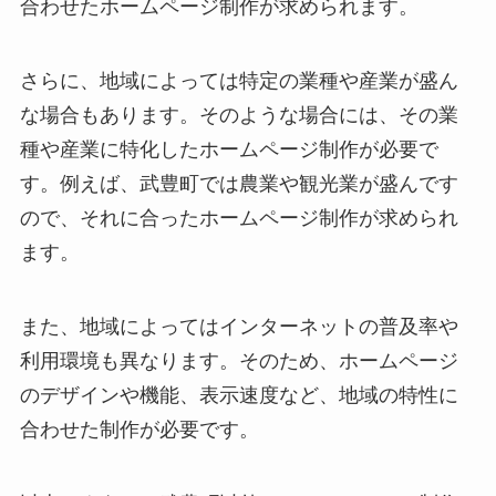
合わせたホームページ制作が求められます。
さらに、地域によっては特定の業種や産業が盛ん
な場合もあります。そのような場合には、その業
種や産業に特化したホームページ制作が必要で
す。例えば、武豊町では農業や観光業が盛んです
ので、それに合ったホームページ制作が求められ
ます。
また、地域によってはインターネットの普及率や
利用環境も異なります。そのため、ホームページ
のデザインや機能、表示速度など、地域の特性に
合わせた制作が必要です。