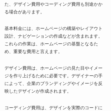
た、デザイン費用やコーディング費用も別途かか
る場合があります。
基本料金には、ホームページの構築やレイアウト
設計、ナビゲーションの作成などが含まれます。
これらの作業は、ホームページの基盤となるた
め、重要な費用と言えます。
デザイン費用は、ホームページの見た目やイメー
ジを作り上げるために必要です。デザイナーの手
によって、企業のブランディングやイメージを反
映したデザインが作成されます。
コーディング費用は、デザインを実際のコードに