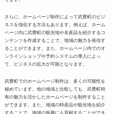
さらに、ホームページ制作によって武豊町のビジ
ネスを強化する方法もあります。例えば、ホーム
ページ内に武豊町の観光地や名産品を紹介するコ
ンテンツを作成することで、地域の魅力を発信す
ることができます。また、ホームページ内でのオ
ンラインショップや予約システムの導入によっ
て、ビジネスの拡大が可能となります。
武豊町でのホームページ制作は、多くの可能性を
秘めています。他の地域と比較しても、武豊町特
有の魅力を活かしたホームページを制作すること
ができます。また、地域の特産品や観光地を紹介
することで、地域の振興にも貢献することができ