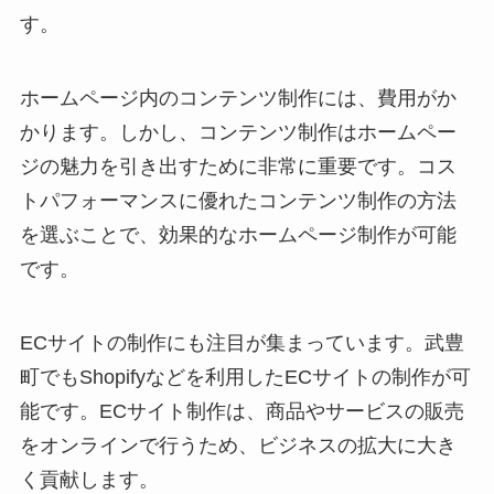
す。
ホームページ内のコンテンツ制作には、費用がか
かります。しかし、コンテンツ制作はホームペー
ジの魅力を引き出すために非常に重要です。コス
トパフォーマンスに優れたコンテンツ制作の方法
を選ぶことで、効果的なホームページ制作が可能
です。
ECサイトの制作にも注目が集まっています。武豊
町でもShopifyなどを利用したECサイトの制作が可
能です。ECサイト制作は、商品やサービスの販売
をオンラインで行うため、ビジネスの拡大に大き
く貢献します。