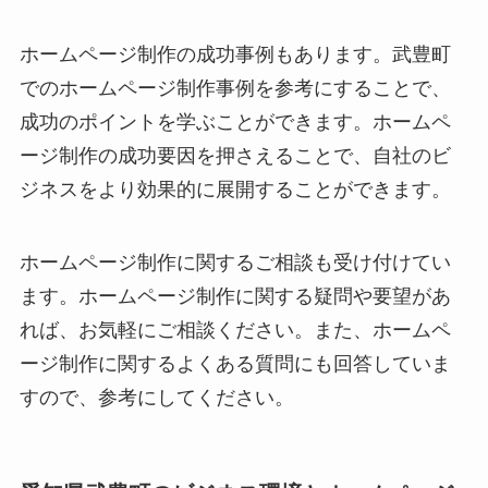
ホームページ制作の成功事例もあります。武豊町
でのホームページ制作事例を参考にすることで、
成功のポイントを学ぶことができます。ホームペ
ージ制作の成功要因を押さえることで、自社のビ
ジネスをより効果的に展開することができます。
ホームページ制作に関するご相談も受け付けてい
ます。ホームページ制作に関する疑問や要望があ
れば、お気軽にご相談ください。また、ホームペ
ージ制作に関するよくある質問にも回答していま
すので、参考にしてください。