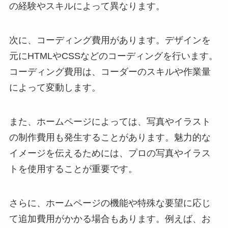
の経験やスキルによって異なります。
次に、コーディング費用があります。デザインを
元にHTMLやCSSなどのコーディングを行います。
コーディング費用は、コーダーのスキルや作業量
によって変動します。
また、ホームページによっては、写真やイラスト
の制作費用も発生することがあります。魅力的な
イメージを伝えるためには、プロの写真やイラス
トを使用することが重要です。
さらに、ホームページの機能や特殊な要望に応じ
て追加費用がかかる場合もあります。例えば、お