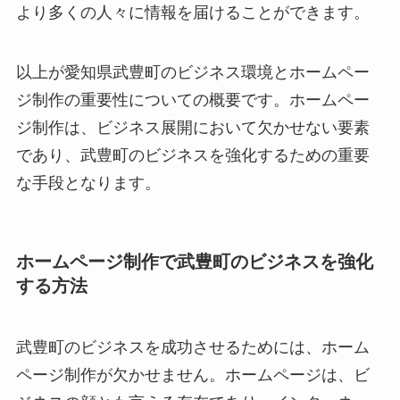
より多くの人々に情報を届けることができます。
以上が愛知県武豊町のビジネス環境とホームペー
ジ制作の重要性についての概要です。ホームペー
ジ制作は、ビジネス展開において欠かせない要素
であり、武豊町のビジネスを強化するための重要
な手段となります。
ホームページ制作で武豊町のビジネスを強化
する方法
武豊町のビジネスを成功させるためには、ホーム
ページ制作が欠かせません。ホームページは、ビ