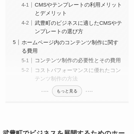
CMSやテンプレートの利用メリット
とデメリット
武豊町のビジネスに適したCMSやテ
ンプレートの選び方
ホームページ内のコンテンツ制作に関す
る費用
コンテンツ制作の必要性とその費用
コストパフォーマンスに優れたコン
テンツ制作の方法
もっと見る
武豊町でビジネスを展開するためのホー