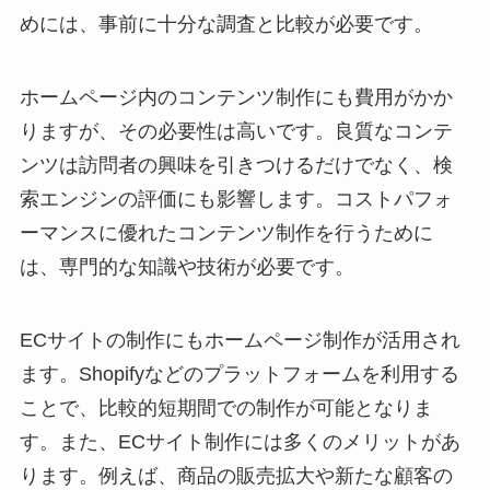
めには、事前に十分な調査と比較が必要です。
ホームページ内のコンテンツ制作にも費用がかか
りますが、その必要性は高いです。良質なコンテ
ンツは訪問者の興味を引きつけるだけでなく、検
索エンジンの評価にも影響します。コストパフォ
ーマンスに優れたコンテンツ制作を行うために
は、専門的な知識や技術が必要です。
ECサイトの制作にもホームページ制作が活用され
ます。Shopifyなどのプラットフォームを利用する
ことで、比較的短期間での制作が可能となりま
す。また、ECサイト制作には多くのメリットがあ
ります。例えば、商品の販売拡大や新たな顧客の