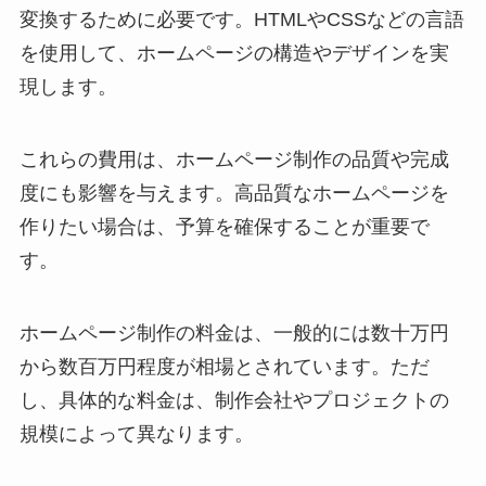
変換するために必要です。HTMLやCSSなどの言語
を使用して、ホームページの構造やデザインを実
現します。
これらの費用は、ホームページ制作の品質や完成
度にも影響を与えます。高品質なホームページを
作りたい場合は、予算を確保することが重要で
す。
ホームページ制作の料金は、一般的には数十万円
から数百万円程度が相場とされています。ただ
し、具体的な料金は、制作会社やプロジェクトの
規模によって異なります。