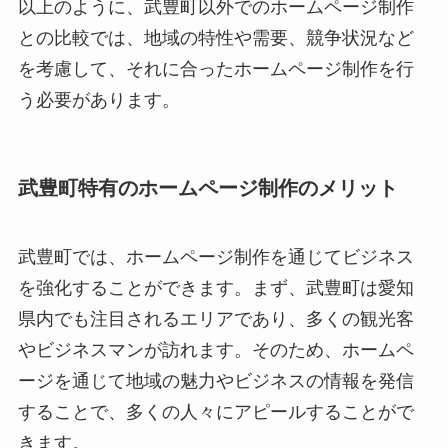
以上のように、武豊町以外でのホームページ制作
との比較では、地域の特性や需要、競争状況など
を考慮して、それに合ったホームページ制作を行
う必要があります。
武豊町特有のホームページ制作のメリット
武豊町では、ホームページ制作を通じてビジネス
を強化することができます。まず、武豊町は愛知
県内でも注目されるエリアであり、多くの観光客
やビジネスマンが訪れます。そのため、ホームペ
ージを通じて地域の魅力やビジネスの情報を発信
することで、多くの人々にアピールすることがで
きます。