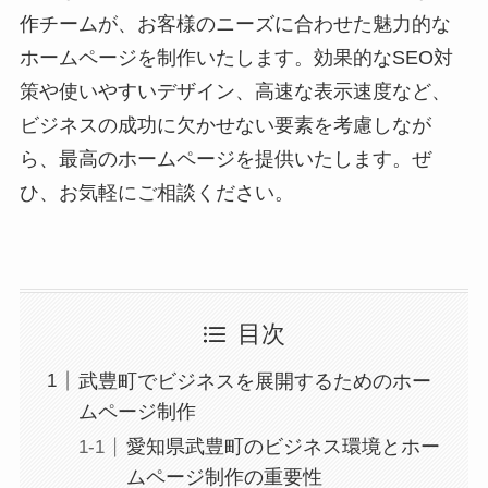
作チームが、お客様のニーズに合わせた魅力的な
ホームページを制作いたします。効果的なSEO対
策や使いやすいデザイン、高速な表示速度など、
ビジネスの成功に欠かせない要素を考慮しなが
ら、最高のホームページを提供いたします。ぜ
ひ、お気軽にご相談ください。
目次
武豊町でビジネスを展開するためのホー
ムページ制作
愛知県武豊町のビジネス環境とホー
ムページ制作の重要性