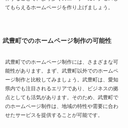
てもらえるホームページを作り上げましょう。
武豊町でのホームページ制作の可能性
武豊町でのホームページ制作には、さまざまな可
能性があります。まず、武豊町以外でのホームペ
ージ制作と比較してみましょう。武豊町は、愛知
県内でも注目されるエリアであり、ビジネスの拠
点としても活気があります。そのため、武豊町で
のホームページ制作は、地域の特性や需要に合わ
せたサービスを提供することが可能です。