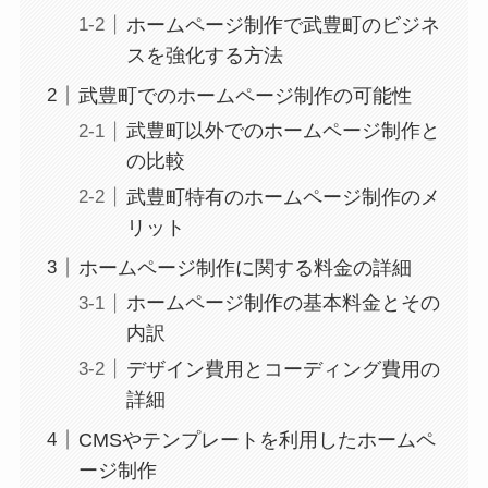
ホームページ制作で武豊町のビジネ
スを強化する方法
武豊町でのホームページ制作の可能性
武豊町以外でのホームページ制作と
の比較
武豊町特有のホームページ制作のメ
リット
ホームページ制作に関する料金の詳細
ホームページ制作の基本料金とその
内訳
デザイン費用とコーディング費用の
詳細
CMSやテンプレートを利用したホームペ
ージ制作