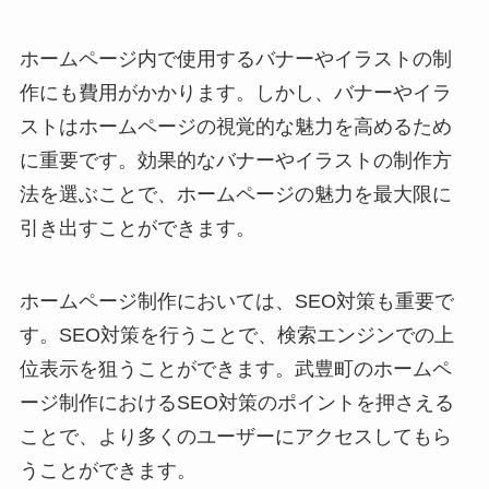
ホームページ内で使用するバナーやイラストの制
作にも費用がかかります。しかし、バナーやイラ
ストはホームページの視覚的な魅力を高めるため
に重要です。効果的なバナーやイラストの制作方
法を選ぶことで、ホームページの魅力を最大限に
引き出すことができます。
ホームページ制作においては、SEO対策も重要で
す。SEO対策を行うことで、検索エンジンでの上
位表示を狙うことができます。武豊町のホームペ
ージ制作におけるSEO対策のポイントを押さえる
ことで、より多くのユーザーにアクセスしてもら
うことができます。