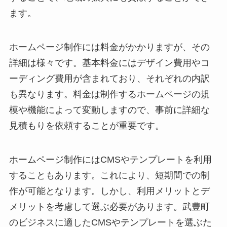
ます。
ホームページ制作には料金がかかりますが、その
詳細は様々です。基本料金にはデザイン費用やコ
ーディング費用が含まれており、それぞれの内訳
も異なります。料金は制作するホームページの規
模や機能によって変動しますので、事前に詳細な
見積もりを依頼することが重要です。
ホームページ制作にはCMSやテンプレートを利用
することもあります。これにより、短期間での制
作が可能となります。しかし、利用メリットとデ
メリットを考慮して選ぶ必要があります。武豊町
のビジネスに適したCMSやテンプレートを選ぶた