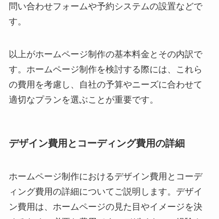
問い合わせフォームや予約システムの設置などで
す。
以上がホームページ制作の基本料金とその内訳で
す。ホームページ制作を検討する際には、これら
の費用を考慮し、自社の予算やニーズに合わせて
適切なプランを選ぶことが重要です。
デザイン費用とコーディング費用の詳細
ホームページ制作におけるデザイン費用とコーデ
ィング費用の詳細についてご説明します。デザイ
ン費用は、ホームページの見た目やイメージを決