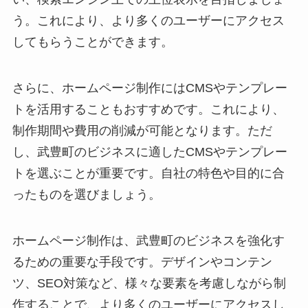
う。これにより、より多くのユーザーにアクセス
してもらうことができます。
さらに、ホームページ制作にはCMSやテンプレー
トを活用することもおすすめです。これにより、
制作期間や費用の削減が可能となります。ただ
し、武豊町のビジネスに適したCMSやテンプレー
トを選ぶことが重要です。自社の特色や目的に合
ったものを選びましょう。
ホームページ制作は、武豊町のビジネスを強化す
るための重要な手段です。デザインやコンテン
ツ、SEO対策など、様々な要素を考慮しながら制
作することで、より多くのユーザーにアクセスし