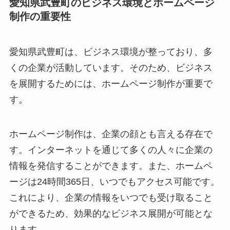
愛知県武豊町のビジネス環境とホームページ
制作の重要性
愛知県武豊町は、ビジネス環境が整っており、多
くの企業が活動しています。そのため、ビジネス
を展開するためには、ホームページ制作が重要で
す。
ホームページ制作は、企業の顔とも言える存在で
す。インターネットを通じて多くの人々に企業の
情報を発信することができます。また、ホームペ
ージは24時間365日、いつでもアクセス可能です。
これにより、企業の情報をいつでも受け取ること
ができるため、効果的なビジネス展開が可能とな
ります。