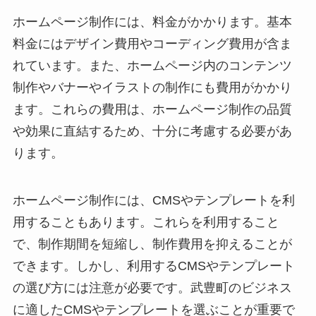
ホームページ制作には、料金がかかります。基本
料金にはデザイン費用やコーディング費用が含ま
れています。また、ホームページ内のコンテンツ
制作やバナーやイラストの制作にも費用がかかり
ます。これらの費用は、ホームページ制作の品質
や効果に直結するため、十分に考慮する必要があ
ります。
ホームページ制作には、CMSやテンプレートを利
用することもあります。これらを利用すること
で、制作期間を短縮し、制作費用を抑えることが
できます。しかし、利用するCMSやテンプレート
の選び方には注意が必要です。武豊町のビジネス
に適したCMSやテンプレートを選ぶことが重要で