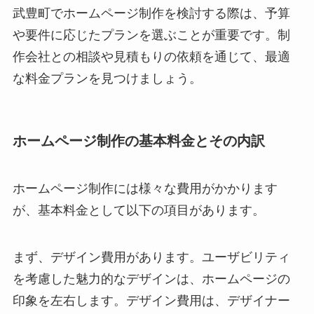
武豊町でホームページ制作を検討する際は、予算
や要件に応じたプランを選ぶことが重要です。制
作会社との相談や見積もりの依頼を通じて、最適
な料金プランを見つけましょう。
ホームページ制作の基本料金とその内訳
ホームページ制作には様々な費用がかかります
が、基本料金として以下の項目があります。
まず、デザイン費用があります。ユーザビリティ
を考慮した魅力的なデザインは、ホームページの
印象を左右します。デザイン費用は、デザイナー