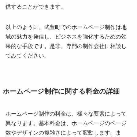
供することができます。
以上のように、武豊町でのホームページ制作は地
域の魅力を発信し、ビジネスを強化するための効
果的な手段です。是非、専門の制作会社に相談し
てみてください。
ホームページ制作に関する料金の詳細
ホームページ制作の料金は、様々な要素によって
異なります。基本料金は、ホームページのページ
数やデザインの複雑さによって変動します。ま