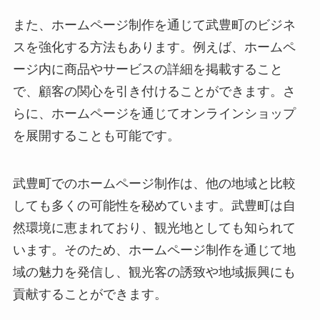
また、ホームページ制作を通じて武豊町のビジネ
スを強化する方法もあります。例えば、ホームペ
ージ内に商品やサービスの詳細を掲載すること
で、顧客の関心を引き付けることができます。さ
らに、ホームページを通じてオンラインショップ
を展開することも可能です。
武豊町でのホームページ制作は、他の地域と比較
しても多くの可能性を秘めています。武豊町は自
然環境に恵まれており、観光地としても知られて
います。そのため、ホームページ制作を通じて地
域の魅力を発信し、観光客の誘致や地域振興にも
貢献することができます。