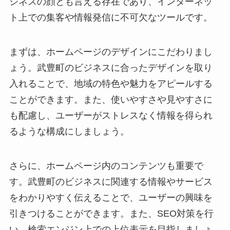
ジネスの顔とも言える存在であり、インターネッ
ト上での集客や情報発信に不可欠なツールです。
まずは、ホームページのデザインにこだわりまし
ょう。武豊町のビジネスに合ったデザインを取り
入れることで、地域の特色や魅力をアピールする
ことができます。また、使いやすさや見やすさに
も配慮し、ユーザーがストレスなく情報を得られ
るような構成にしましょう。
さらに、ホームページ内のコンテンツも重要で
す。武豊町のビジネスに関連する情報やサービス
をわかりやすく伝えることで、ユーザーの興味を
引きつけることができます。また、SEO対策を行
い、検索エンジン上での上位表示を目指しましょ