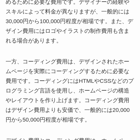
めるために必要な費用です。デザイナーの経験や
スキルによって料金が異なりますが、一般的には
30,000円から100,000円程度が相場です。また、デ
ザイン費用にはロゴやイラストの制作費用も含ま
れる場合があります。
一方、コーディング費用は、デザインされたホー
ムページを実際にコーディングするために必要な
費用です。コーディングにはHTMLやCSSなどのプ
ログラミング言語を使用し、ホームページの構造
やレイアウトを作り上げます。コーディング費用
はデザイン費用よりも安価で、一般的には20,000
円から50,000円程度が相場です。