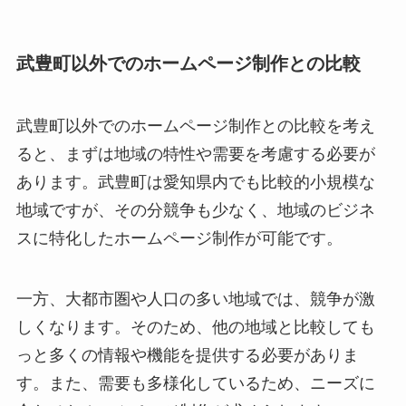
武豊町以外でのホームページ制作との比較
武豊町以外でのホームページ制作との比較を考え
ると、まずは地域の特性や需要を考慮する必要が
あります。武豊町は愛知県内でも比較的小規模な
地域ですが、その分競争も少なく、地域のビジネ
スに特化したホームページ制作が可能です。
一方、大都市圏や人口の多い地域では、競争が激
しくなります。そのため、他の地域と比較しても
っと多くの情報や機能を提供する必要がありま
す。また、需要も多様化しているため、ニーズに