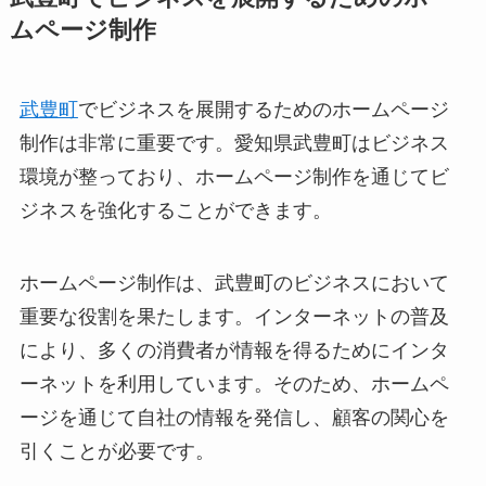
ムページ制作
武豊町
でビジネスを展開するためのホームページ
制作は非常に重要です。愛知県武豊町はビジネス
環境が整っており、ホームページ制作を通じてビ
ジネスを強化することができます。
ホームページ制作は、武豊町のビジネスにおいて
重要な役割を果たします。インターネットの普及
により、多くの消費者が情報を得るためにインタ
ーネットを利用しています。そのため、ホームペ
ージを通じて自社の情報を発信し、顧客の関心を
引くことが必要です。