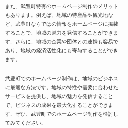
また、武豊町特有のホームページ制作のメリット
もあります。例えば、地域の特産品や観光地な
ど、武豊町ならではの情報をホームページに掲載
することで、地域の魅力を発信することができま
す。さらに、地域の企業や団体との連携も容易で
あり、地域の経済活性化にも寄与することができ
ます。
武豊町でのホームページ制作は、地域のビジネス
に最適な方法です。地域の特性や需要に合わせた
サービスを提供し、地域の魅力を発信すること
で、ビジネスの成果を最大化することができま
す。ぜひ、武豊町でのホームページ制作を検討し
てみてください。