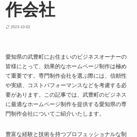
作会社
2023-10-02
愛知県の武豊町にお住まいのビジネスオーナーの
皆様にとって、効果的なホームページ制作は極め
て重要です。専門制作会社を選ぶ際には、信頼性
や実績、コストパフォーマンスなどを考慮する必
要があります。この記事では、武豊町のビジネス
に最適なホームページ制作を提供する愛知県の専
門制作会社についてご紹介いたします。
豊富な経験と技術を持つプロフェッショナルな制