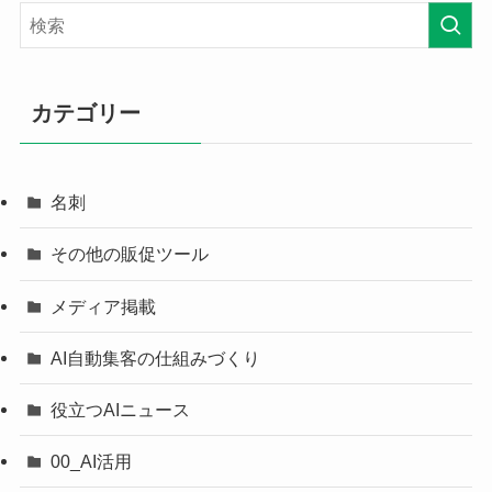
カテゴリー
名刺
その他の販促ツール
メディア掲載
AI自動集客の仕組みづくり
役立つAIニュース
00_AI活用