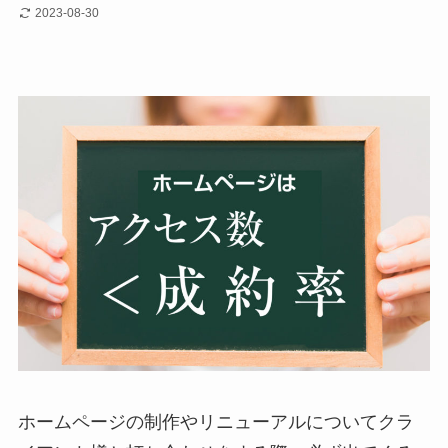
2023-08-30
ホームページの制作やリニューアルについてクラ