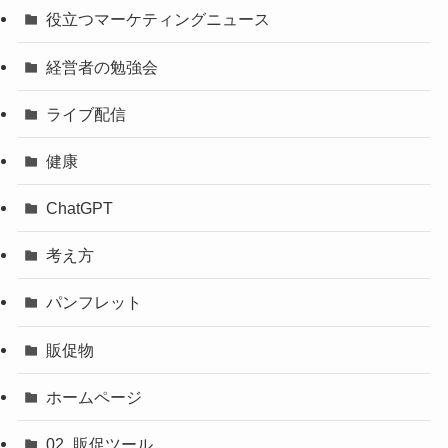
役立つマーケティングニュース
経営者の勉強会
ライブ配信
健康
ChatGPT
考え方
パンフレット
販促物
ホームページ
02_販促ツール