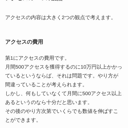
アクセスの内容は大きく2つの観点で考えます。
アクセスの費用
第1にアクセスの費用です。
月間500アクセスを獲得するのに10万円以上かかっ
ているというならば、それは問題です。やり方が
間違っていることが考えられます。
しかし、何もしていなくて月間に500アクセス以上
あるというのなら十分だと思います。
その後のやり方次第でいくらでも数値を伸ばすこ
とができます。