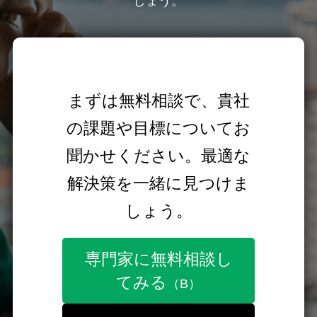
しょう。
まずは無料相談で、貴社
の課題や目標についてお
聞かせください。最適な
解決策を一緒に見つけま
しょう。
専門家に無料相談し
てみる
（B）