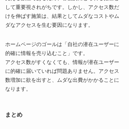
して重要視されがちです。
しかし、アクセス数だ
けを伸ばす施策は、結果としてムダなコストやム
ダなアクセスを生む要因になります。
ホームページのゴールは「自社の潜在ユーザーに
的確に情報を売り込むこと」です。
アクセス数がすくなくても、情報が潜在ユーザー
に的確に届いていれば問題ありません。アクセス
数増加に欲を出すと、ムダな出費がかかることに
なります。
まとめ