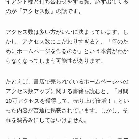
イアント様と打ち合わせをする際、必ず出てくる
のが「アクセス数」の話です。
アクセス数は多い方がいいに決まっています。し
かし、アクセス数にこだわりすぎると、「何のた
めにホームページを作るのか」という本質がわか
らなくなってしまう可能性があります。
たとえば、書店で売られているホームページへの
アクセス数アップに関する書籍を読むと、「月間
10万アクセスを獲得して、売り上げ倍増！」とい
った内容が普通に掲載されています。しかし、そ
れを鵜呑みにしてはいけません。