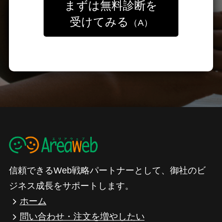
まずは無料診断を
受けてみる
（A）
信頼できるWeb戦略パートナーとして、御社のビ
ジネス成長をサポートします。
ホーム
問い合わせ・注文を増やしたい