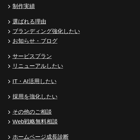
制作実績
選ばれる理由
ブランディング強化したい
お知らせ・ブログ
サービスプラン
リニューアルしたい
IT・AI活用したい
採用を強化したい
その他のご相談
Web戦略無料相談
ホームページ成長診断