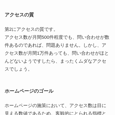
アクセスの質
第2にアクセスの質です。
アクセス数が月間500件程度でも、問い合わせが数
件あるのであれば、問題ありません。しかし、
ア
クセス数が月間1万件あっても、問い合わせがほと
んどないようですしたら、まったくムダなアクセ
スでしょう。
ホームページのゴール
ホームページの施策において、アクセス数は目に
見える数値であるため、客観的にとられる指標と