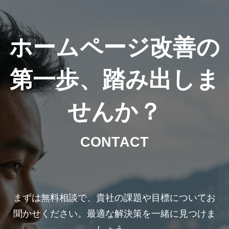
ホームページ改善の
第一歩、踏み出しま
せんか？
CONTACT
まずは無料相談で、貴社の課題や目標についてお
聞かせください。最適な解決策を一緒に見つけま