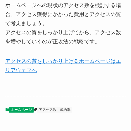
ホームページへの現状のアクセス数を検討する場
合、アクセス獲得にかかった費用とアクセスの質
で考えましょう。
アクセスの質をしっかり上げてから、アクセス数
を増やしていくのが正攻法の戦略です。
アクセスの質をしっかり上げるホームページはエ
リアウェブへ
ホームページ
アスセス数
成約率