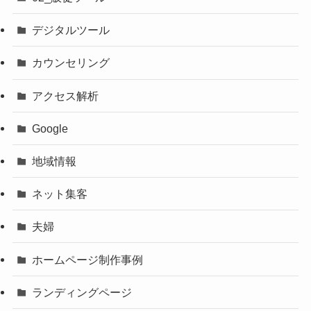
デジタルツール
カウンセリング
アクセス解析
Google
地域情報
ネット集客
夫婦
ホームページ制作事例
ランディングページ