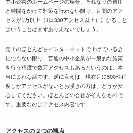
中小企業のホームページの場合、それなりの費用
と時間をかけて対策を行わない限り、月間のアク
セスが1万以上（1日330アクセス以上）になること
はいうことはまずありえないでしょう。
売上のほとんどをインターネットで上げている会
社でもない限り、普通の中小企業が一般的な施策
を行う程度で数万アクセスもあるというのは、本
当にまれな話です。逆に言えば、現在月に500件程
度しかアクセスがないとお嘆きの方は、どうか安
心してください。ほとんどの会社がそんなもので
す。重要なのはアクセス内容です。
アクセスの２つの観点