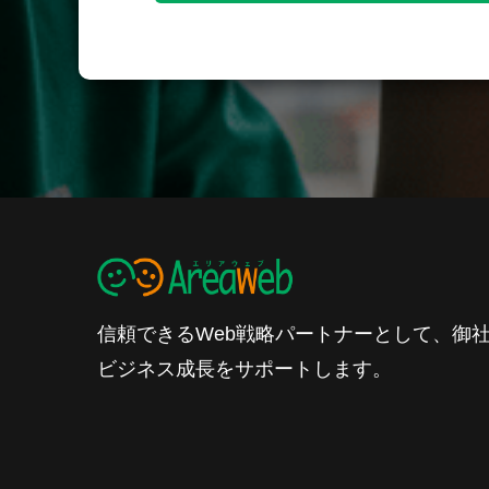
信頼できるWeb戦略パートナーとして、御
ビジネス成長をサポートします。