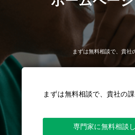
ホームページ
まずは無料相談で、貴社
まずは無料相談で、貴社の
専門家に無料相談