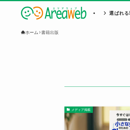
選ばれる
ホーム
書籍出版
メディア掲載