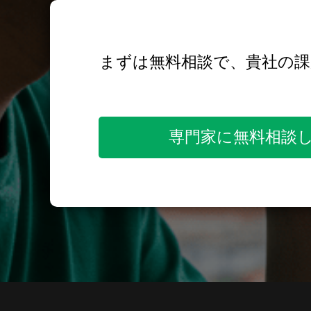
まずは無料相談で、貴社の
専門家に無料相談