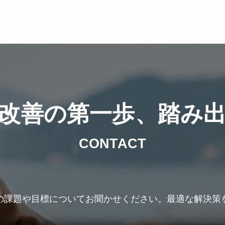
改善の第一歩、踏み
CONTACT
の課題や目標についてお聞かせください。最適な解決策