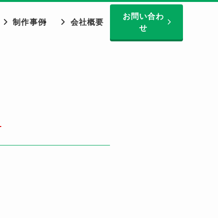
お問い合わ
制作事例
会社概要
せ
–