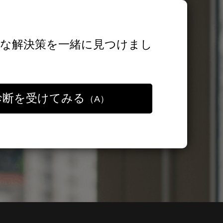
な解決策を一緒に見つけまし
診断を受けてみる
（A）