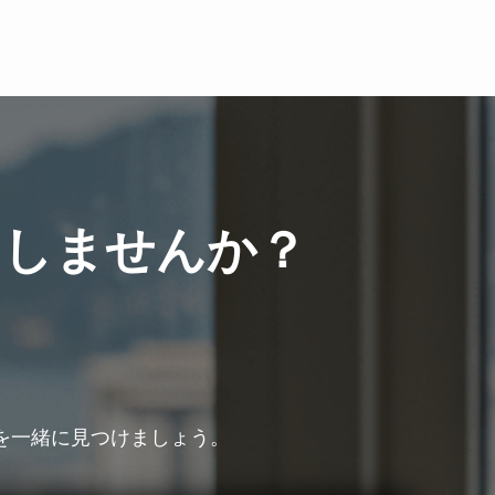
出しませんか？
を一緒に見つけましょう。