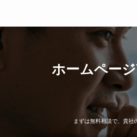
ホームページ
まずは無料相談で、貴社