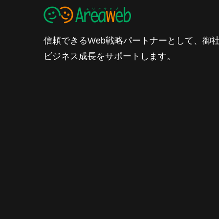
信頼できるWeb戦略パートナーとして、御
ビジネス成長をサポートします。