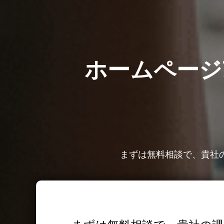
ホームページ
まずは無料相談で、貴社