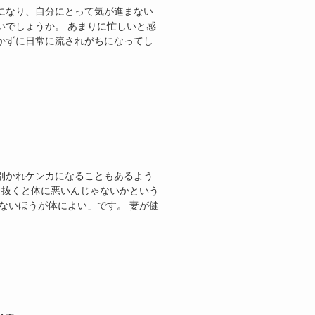
になり、自分にとって気が進まない
いでしょうか。 あまりに忙しいと感
かずに日常に流されがちになってし
別かれケンカになることもあるよう
を抜くと体に悪いんじゃないかという
ないほうが体によい」です。 妻が健