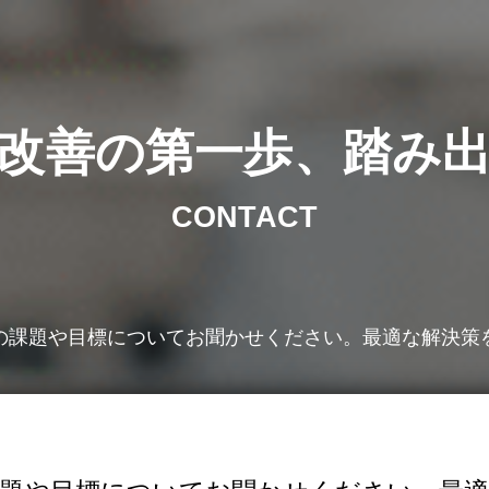
改善の第一歩、踏み
CONTACT
の課題や目標についてお聞かせください。最適な解決策