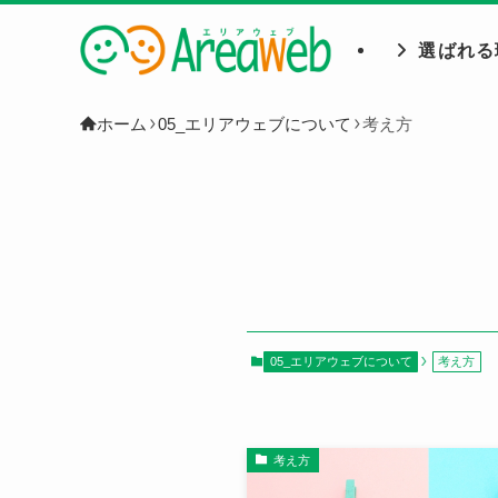
選ばれる
ホーム
05_エリアウェブについて
考え方
05_エリアウェブについて
考え方
考え方