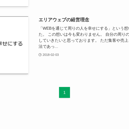
エリアウェブの経営理念
「WEBを通じて周りの人を幸せにする」という想
た。 この想いは今も変わりません。 自分の周り
していきたいと思っております。 ただ集客や売
法であっ...
2018-02-03
1