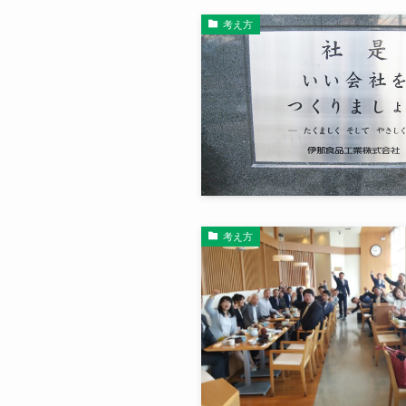
考え方
考え方