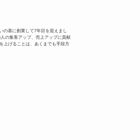
いの基に創業して7年目を迎えまし
の人の集客アップ、売上アップに貢献
上を上げることは、あくまでも手段方