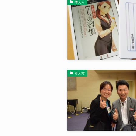
考え方
考え方