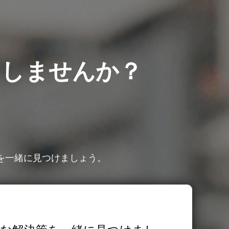
出しませんか？
を一緒に見つけましょう。