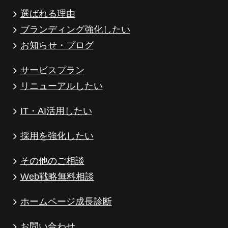
選ばれる理由
ブランディング強化したい
お知らせ・ブログ
サービスプラン
リニューアルしたい
IT・AI活用したい
採用を強化したい
その他のご相談
Web戦略無料相談
ホームページ成長診断
お問い合わせ