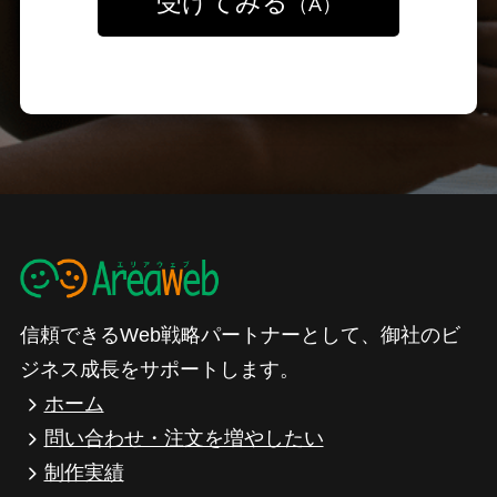
受けてみる
（A）
信頼できるWeb戦略パートナーとして、御社のビ
ジネス成長をサポートします。
ホーム
問い合わせ・注文を増やしたい
制作実績