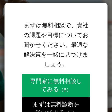
まずは無料相談で、貴社
の課題や目標についてお
聞かせください。最適な
解決策を一緒に見つけま
しょう。
専門家に無料相談し
てみる
（B）
まずは無料診断を