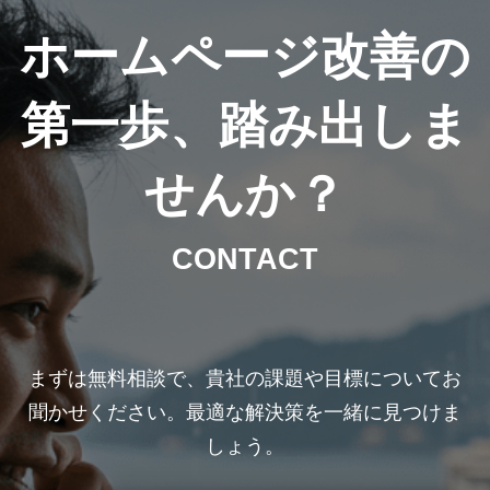
ホームページ改善の
第一歩、踏み出しま
せんか？
CONTACT
まずは無料相談で、貴社の課題や目標についてお
聞かせください。最適な解決策を一緒に見つけま
しょう。