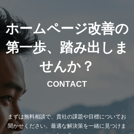
ホームページ改善の
第一歩、踏み出しま
せんか？
CONTACT
まずは無料相談で、貴社の課題や目標についてお
聞かせください。最適な解決策を一緒に見つけま