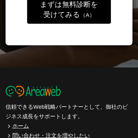
まずは無料診断を
受けてみる
（A）
信頼できるWeb戦略パートナーとして、御社のビ
ジネス成長をサポートします。
ホーム
問い合わせ・注文を増やしたい