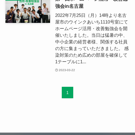
強会in名古屋
2022年7月25日（月）14時より名古
屋市のウインクあいち1110号室にて
ホームページ活用・改善勉強会を開
催いたしました。当日は猛暑の中、
中小企業の経営者様、関係する社員
の方に集まっていただきました。 感
染対策のため広めの部屋を確保して
1テーブルに1...
2023-03-22
1