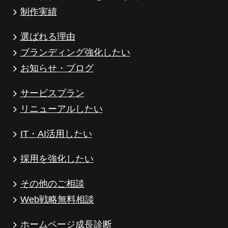
制作実績
選ばれる理由
ブランディング強化したい
お知らせ・ブログ
サービスプラン
リニューアルしたい
IT・AI活用したい
採用を強化したい
その他のご相談
Web戦略無料相談
ホームページ成長診断