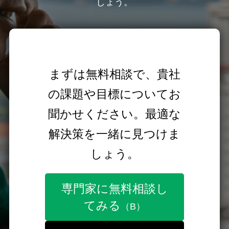
しょう。
まずは無料相談で、貴社
の課題や目標についてお
聞かせください。最適な
解決策を一緒に見つけま
しょう。
専門家に無料相談し
てみる
（B）